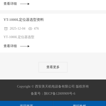
查看详细
YT-1000L定位器选型资料
2025-12-04
476
YT-1000L定位器选型
查看详细
查看更多
Copyright © 西安美天机电设备有限公司 版权所有
备案号：
陕ICP备12009909号-6