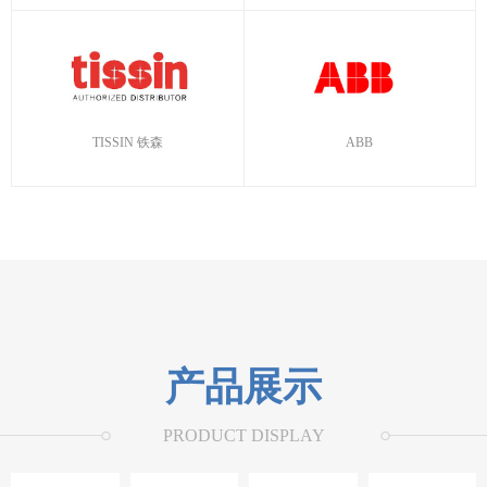
TISSIN 铁森
ABB
产品展示
PRODUCT DISPLAY