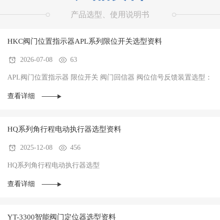
产品选型、使用说明书
HKC阀门位置指示器APL系列限位开关选型资料
2026-07-08
63
APL阀门位置指示器 限位开关 阀门回信器 阀位信号反馈装置选型：
查看详细
HQ系列角行程电动执行器选型资料
2025-12-08
456
HQ系列角行程电动执行器选型
查看详细
YT-3300智能阀门定位器选型资料