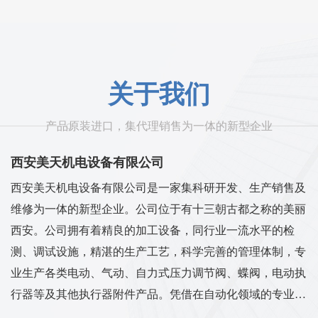
关于我们
产品原装进口，集代理销售为一体的新型企业
西安美天机电设备有限公司
西安美天机电设备有限公司是一家集科研开发、生产销售及
维修为一体的新型企业。公司位于有十三朝古都之称的美丽
西安。公司拥有着精良的加工设备，同行业一流水平的检
测、调试设施，精湛的生产工艺，科学完善的管理体制，专
业生产各类电动、气动、自力式压力调节阀、蝶阀，电动执
行器等及其他执行器附件产品。凭借在自动化领域的专业水
平和成熟的技术，在工控领域迅速崛起，同时经营压力系列