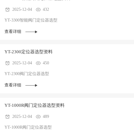
2025-12-04
432
YT-3300智能阀门定位器选型
查看详细
YT-2300定位器选型资料
2025-12-04
450
YT-2300阀门定位器选型
查看详细
YT-1000R阀门定位器选型资料
2025-12-04
489
YT-1000R阀门定位器选型